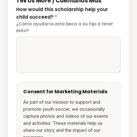
Tell Us More / Cuéntanos Más
How would this scholarship help your
child succeed?
*
¿Cómo ayudaría esta beca a su hijo a tener
éxito?
Consent for Marketing Materials
As part of our mission to support and
promote youth soccer, we occasionally
capture photos and videos of our events
and activities. These materials help us
share our story and the impact of our