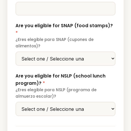
Are you eligible for SNAP (food stamps)?
*
¿Eres elegible para SNAP (cupones de
alimentos)?
Are you eligible for NSLP (school lunch
program)?
*
¿Eres elegible para NSLP (programa de
almuerzo escolar)?