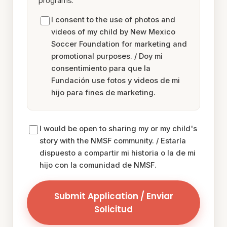
programs.
I consent to the use of photos and
videos of my child by New Mexico
Soccer Foundation for marketing and
promotional purposes.
/ Doy mi
consentimiento para que la
Fundación use fotos y videos de mi
hijo para fines de marketing.
I would be open to sharing my or my child's
story with the NMSF community.
/ Estaría
dispuesto a compartir mi historia o la de mi
hijo con la comunidad de NMSF.
Submit Application / Enviar
Solicitud