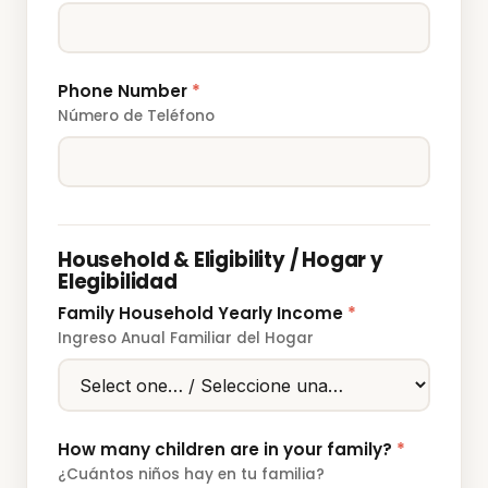
Phone Number
*
Número de Teléfono
Household & Eligibility / Hogar y
Elegibilidad
Family Household Yearly Income
*
Ingreso Anual Familiar del Hogar
How many children are in your family?
*
¿Cuántos niños hay en tu familia?