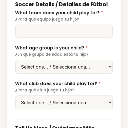
Soccer Details / Detalles de Fútbol
What team does your child play for?
*
¿Para qué equipo juega tu hijo?
What age group is your child?
*
¿En qué grupo de edad está tu hijo?
What club does your child play for?
*
¿Para qué club juega tu hijo?