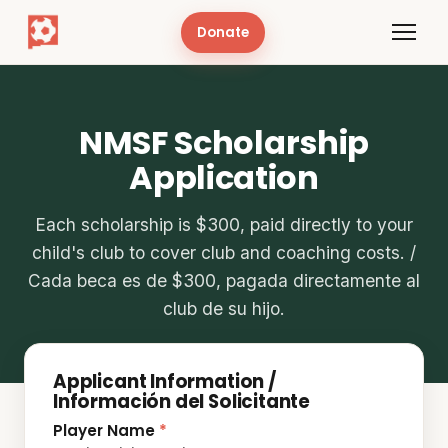
Donate
NMSF Scholarship
Application
Each scholarship is $300, paid directly to your
child's club to cover club and coaching costs. /
Cada beca es de $300, pagada directamente al
club de su hijo.
Applicant Information /
Información del Solicitante
Player Name
*